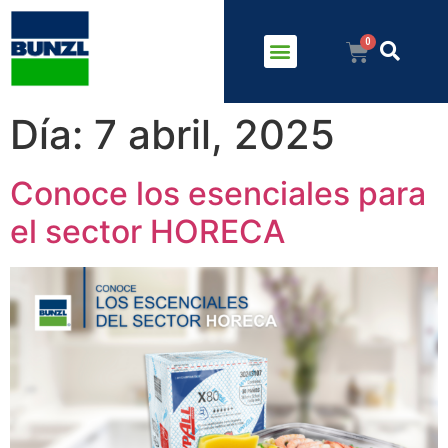
Día:
7 abril, 2025
Conoce los esenciales para
el sector HORECA