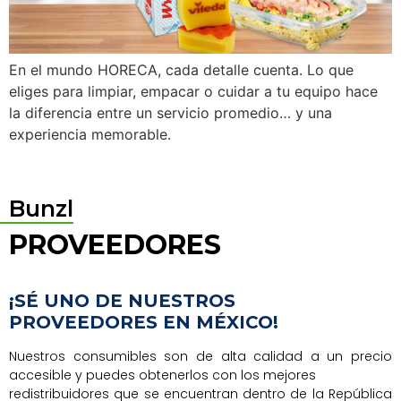
En el mundo HORECA, cada detalle cuenta. Lo que
eliges para limpiar, empacar o cuidar a tu equipo hace
la diferencia entre un servicio promedio… y una
experiencia memorable.
Bunzl
PROVEEDORES
¡SÉ UNO DE NUESTROS
PROVEEDORES EN MÉXICO!
Nuestros consumibles son de alta calidad a un precio
accesible y puedes obtenerlos con los mejores
redistribuidores que se encuentran dentro de la República