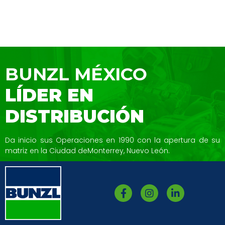
BUNZL MÉXICO
LÍDER EN
DISTRIBUCIÓN
Da inicio sus Operaciones en 1990 con la
apertura de su
matriz en la Ciudad de
Monterrey, Nuevo León.