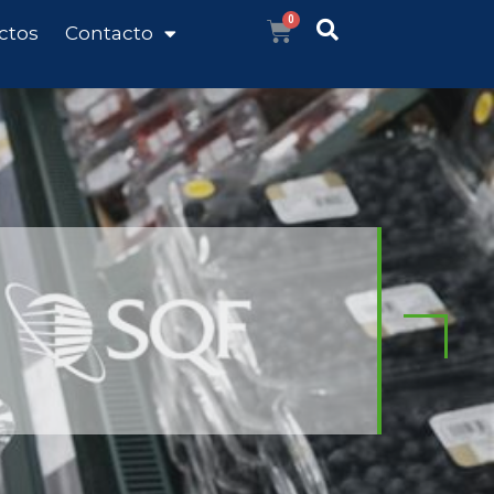
ctos
Contacto