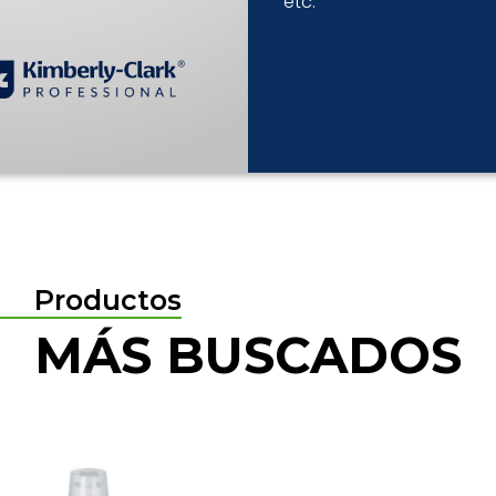
etc.
Productos
MÁS BUSCADOS