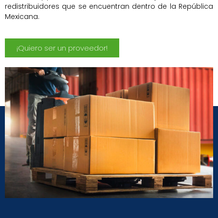
redistribuidores que se encuentran dentro de la República
Mexicana.
¡Quiero ser un proveedor!