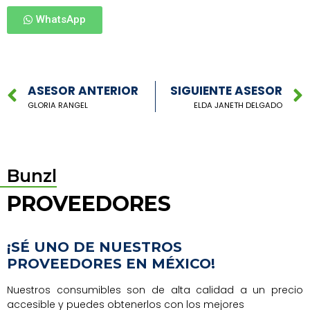
WhatsApp
ASESOR ANTERIOR
SIGUIENTE ASESOR
GLORIA RANGEL
ELDA JANETH DELGADO
Bunzl
PROVEEDORES
¡SÉ UNO DE NUESTROS
PROVEEDORES EN MÉXICO!
Nuestros consumibles son de alta calidad a un precio
accesible y puedes obtenerlos con los mejores