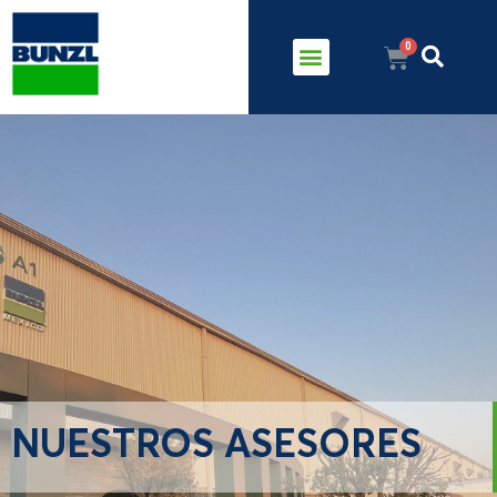
NUESTROS ASESORES