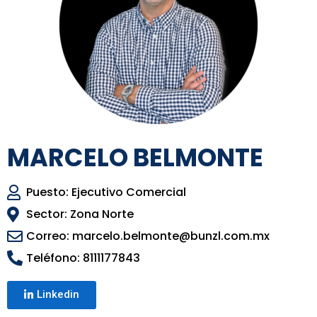
MARCELO BELMONTE
Puesto: Ejecutivo Comercial
Sector: Zona Norte
Correo: marcelo.belmonte@bunzl.com.mx
Teléfono: 8111177843
Linkedin