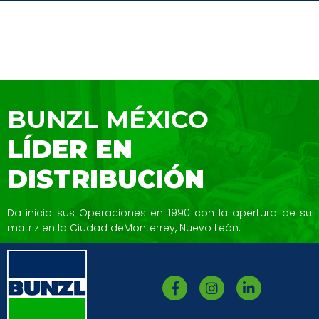
BUNZL MÉXICO
LÍDER EN
DISTRIBUCIÓN
Da inicio sus Operaciones en 1990 con la
apertura de su
matriz en la Ciudad de
Monterrey, Nuevo León.