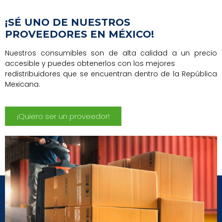
¡SÉ UNO DE NUESTROS
PROVEEDORES EN MÉXICO!
Nuestros consumibles son de alta calidad a un precio
accesible y puedes obtenerlos con los mejores
redistribuidores que se encuentran dentro de la República
Mexicana.
¡Quiero ser un proveedor!