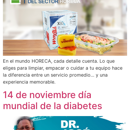
En el mundo HORECA, cada detalle cuenta. Lo que
eliges para limpiar, empacar o cuidar a tu equipo hace
la diferencia entre un servicio promedio… y una
experiencia memorable.
14 de noviembre día
mundial de la diabetes