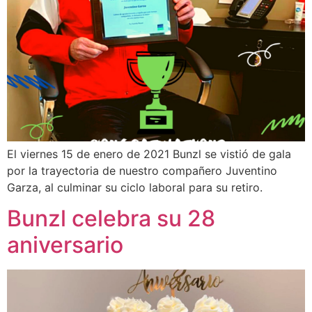
El viernes 15 de enero de 2021 Bunzl se vistió de gala
por la trayectoria de nuestro compañero Juventino
Garza, al culminar su ciclo laboral para su retiro.
Bunzl celebra su 28
aniversario