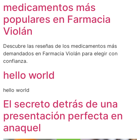
medicamentos más
populares en Farmacia
Violán
Descubre las reseñas de los medicamentos más
demandados en Farmacia Violán para elegir con
confianza.
hello world
hello world
El secreto detrás de una
presentación perfecta en
anaquel