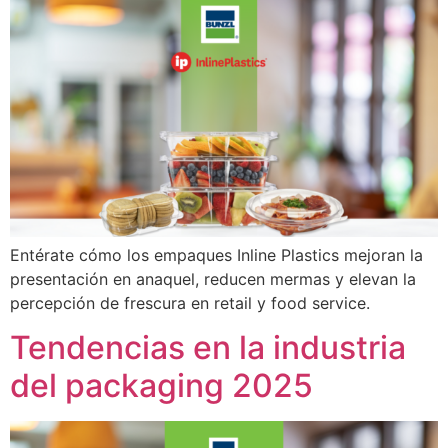
Entérate cómo los empaques Inline Plastics mejoran la
presentación en anaquel, reducen mermas y elevan la
percepción de frescura en retail y food service.
Tendencias en la industria
del packaging 2025