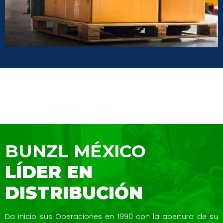
BUNZL MÉXICO
LÍDER EN
DISTRIBUCIÓN
Da inicio sus Operaciones en 1990 con la
apertura de su