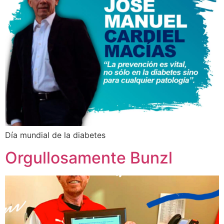
Día mundial de la diabetes
Orgullosamente Bunzl