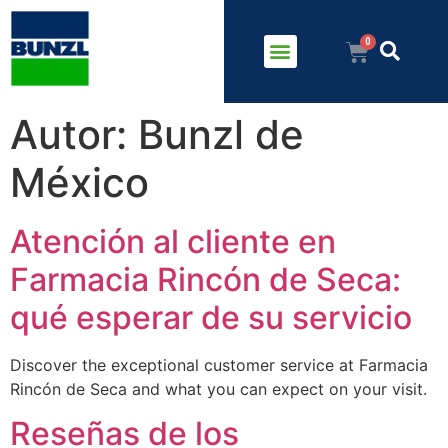
Autor:
Bunzl de
México
Atención al cliente en
Farmacia Rincón de Seca:
qué esperar de su servicio
Discover the exceptional customer service at Farmacia
Rincón de Seca and what you can expect on your visit.
Reseñas de los