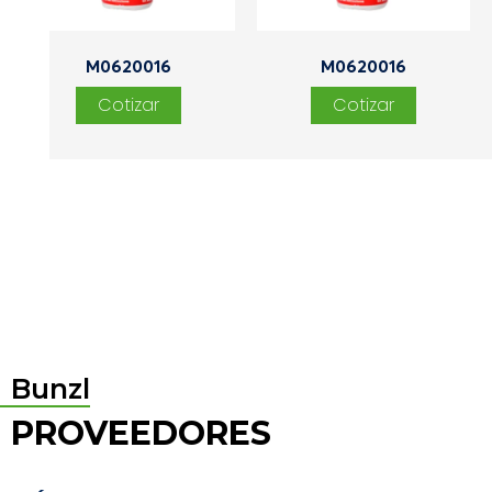
M0620016
M0620016
Bunzl
PROVEEDORES