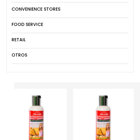
CONVENIENCE STORES
FOOD SERVICE
RETAIL
OTROS