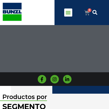
Productos por
SEGMENTO