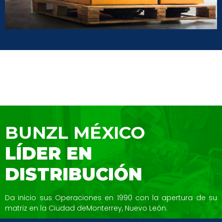
BUNZL MÉXICO
LÍDER EN
DISTRIBUCIÓN
Da inicio sus Operaciones en 1990 con la
apertura de su
matriz en la Ciudad de
Monterrey, Nuevo León.