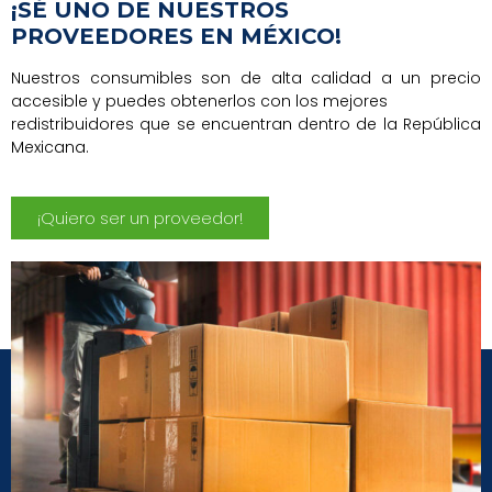
¡SÉ UNO DE NUESTROS
PROVEEDORES EN MÉXICO!
Nuestros consumibles son de alta calidad a un precio
accesible y puedes obtenerlos con los mejores
redistribuidores que se encuentran dentro de la República
Mexicana.
¡Quiero ser un proveedor!