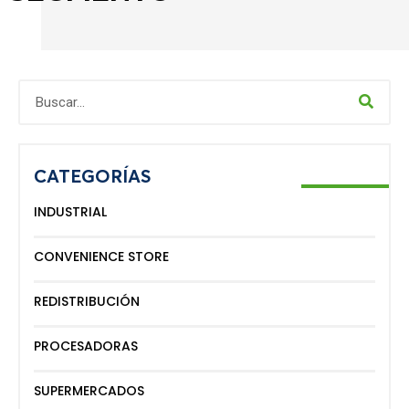
CATEGORÍAS
INDUSTRIAL
CONVENIENCE STORE
REDISTRIBUCIÓN
PROCESADORAS
SUPERMERCADOS