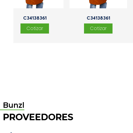
C34138361
C34138361
Bunzl
PROVEEDORES