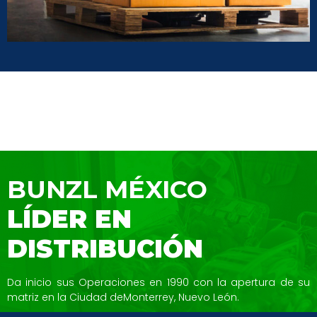
BUNZL MÉXICO
LÍDER EN
DISTRIBUCIÓN
Da inicio sus Operaciones en 1990 con la
apertura de su
matriz en la Ciudad de
Monterrey, Nuevo León.