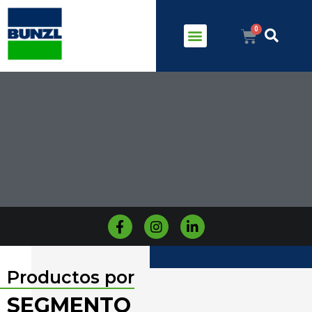
Productos por
SEGMENTO