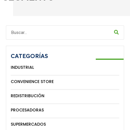
CATEGORÍAS
INDUSTRIAL
CONVENIENCE STORE
REDISTRIBUCIÓN
PROCESADORAS
SUPERMERCADOS