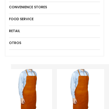
CONVENIENCE STORES
FOOD SERVICE
RETAIL
OTROS