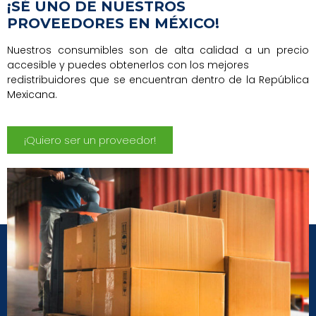
¡SÉ UNO DE NUESTROS
PROVEEDORES EN MÉXICO!
Nuestros consumibles son de alta calidad a un precio
accesible y puedes obtenerlos con los mejores
redistribuidores que se encuentran dentro de la República
Mexicana.
¡Quiero ser un proveedor!