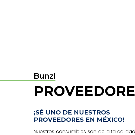
Bunzl
PROVEEDORE
¡SÉ UNO DE NUESTROS
PROVEEDORES EN MÉXICO!
Nuestros consumibles son de alta calidad