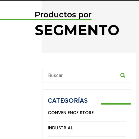
Productos por
SEGMENTO
CATEGORÍAS
CONVENIENCE STORE
INDUSTRIAL