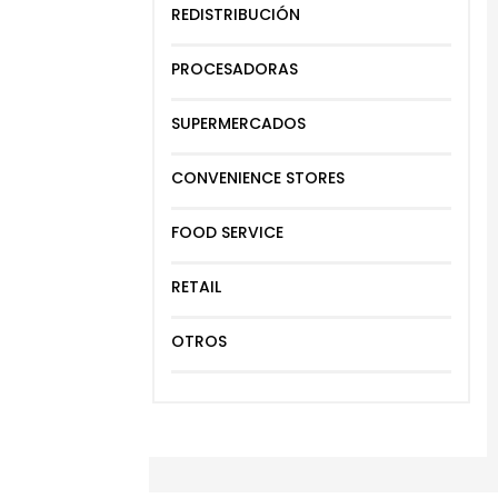
REDISTRIBUCIÓN
PROCESADORAS
SUPERMERCADOS
CONVENIENCE STORES
FOOD SERVICE
RETAIL
OTROS