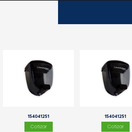
154041251
154041251