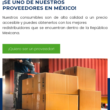
¡SÉ UNO DE NUESTROS
PROVEEDORES EN MÉXICO!
Nuestros consumibles son de alta calidad a un precio
accesible y puedes obtenerlos con los mejores
redistribuidores que se encuentran dentro de la República
Mexicana.
¡Quiero ser un proveedor!