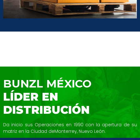
BUNZL MÉXICO
LÍDER EN
DISTRIBUCIÓN
Da inicio sus Operaciones en 1990 con la
apertura de su
matriz en la Ciudad de
Monterrey, Nuevo León.