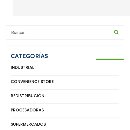
CATEGORÍAS
INDUSTRIAL
CONVENIENCE STORE
REDISTRIBUCIÓN
PROCESADORAS
SUPERMERCADOS