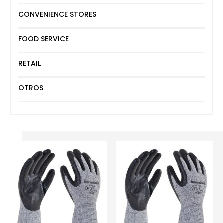
CONVENIENCE STORES
FOOD SERVICE
RETAIL
OTROS