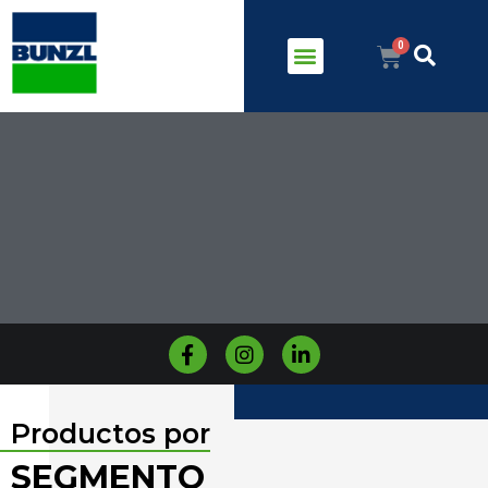
Productos por
SEGMENTO