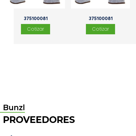
375100081
375100081
Bunzl
PROVEEDORES