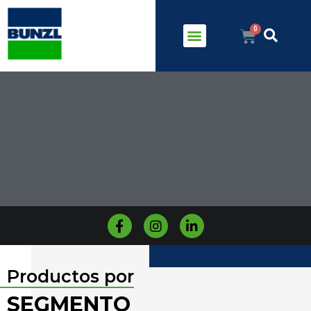
Productos por
SEGMENTO