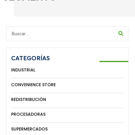
CATEGORÍAS
INDUSTRIAL
CONVENIENCE STORE
REDISTRIBUCIÓN
PROCESADORAS
SUPERMERCADOS