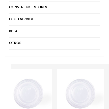
CONVENIENCE STORES
FOOD SERVICE
RETAIL
OTROS