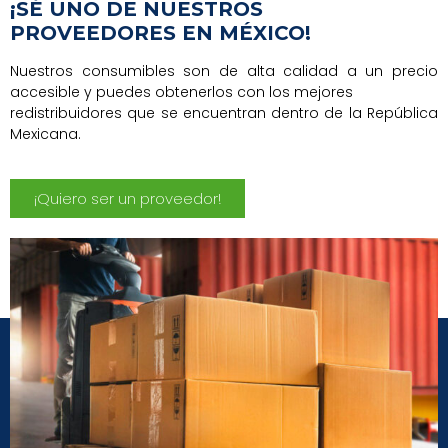
¡SÉ UNO DE NUESTROS
PROVEEDORES EN MÉXICO!
Nuestros consumibles son de alta calidad a un precio
accesible y puedes obtenerlos con los mejores
redistribuidores que se encuentran dentro de la República
Mexicana.
¡Quiero ser un proveedor!