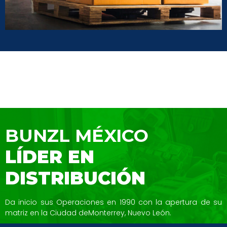
BUNZL MÉXICO
LÍDER EN
DISTRIBUCIÓN
Da inicio sus Operaciones en 1990 con la
apertura de su
matriz en la Ciudad de
Monterrey, Nuevo León.