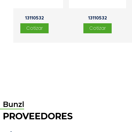
13110532
13110532
Bunzl
PROVEEDORES