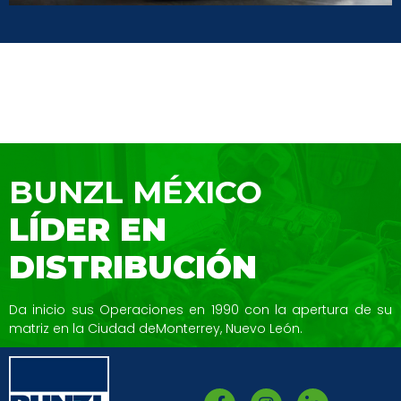
BUNZL MÉXICO
LÍDER EN
DISTRIBUCIÓN
Da inicio sus Operaciones en 1990 con la
apertura de su
matriz en la Ciudad de
Monterrey, Nuevo León.