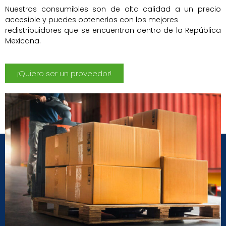
Nuestros consumibles son de alta calidad a un precio
accesible y puedes obtenerlos con los mejores
redistribuidores que se encuentran dentro de la República
Mexicana.
¡Quiero ser un proveedor!