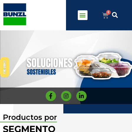
Productos por
SEGMENTO