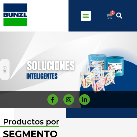
Productos por
SEGMENTO