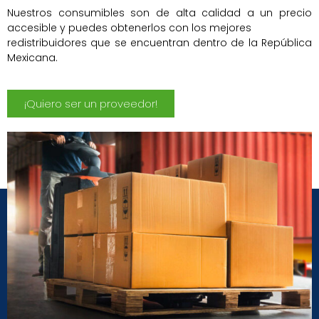
Nuestros consumibles son de alta calidad a un precio
accesible y puedes obtenerlos con los mejores
redistribuidores que se encuentran dentro de la República
Mexicana.
¡Quiero ser un proveedor!