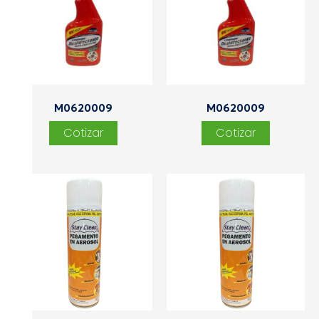
M0620009
M0620009