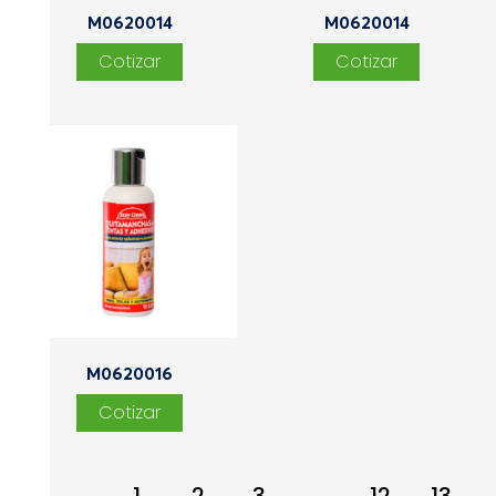
M0620014
M0620014
M0620016