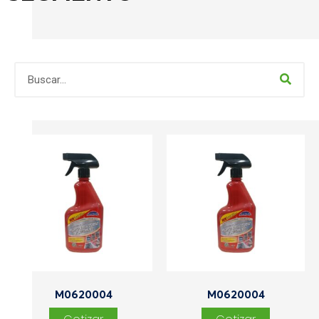
M0620004
M0620004