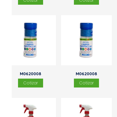
M0620008
M0620008