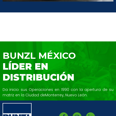
BUNZL MÉXICO
LÍDER EN
DISTRIBUCIÓN
Da inicio sus Operaciones en 1990 con la
apertura de su
matriz en la Ciudad de
Monterrey, Nuevo León.