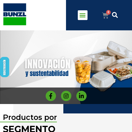
Productos por
SEGMENTO