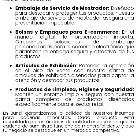
Embalaje de Servicio de Mostrador:
Diseñado
para destacar y proteger tus productos, nuestro
embalaje de servicio de mostrador asegura una
presentación impecable.
Bolsas y Empaques para E-commerce:
En el
mundo digital, la presentación importa.
Ofrecemos soluciones de embalaje
personalizadas para el comercio electrónico que
garantizan la entrega segura y atractiva de tus
productos.
Artículos de Exhibición:
Potencia la operación
en el piso de venta con nuestra gama de
artículos de exhibición diseñados para captar la
atención y destacar tus productos.
Productos de Limpieza, Higiene y Seguridad:
Mantén un entorno limpio y seguro con nuestra
gama completa de productos diseñados
específicamente para el sector retail.
En Bunzl, garantizamos la calidad de nuestros insumos
para cadenas minoristas. Cada producto está
respaldado por estándares de calidad asegurando que tu
cadena de suministro funcione de manera eficiente y que
tu negocio se destaque en un mercado competitivo.