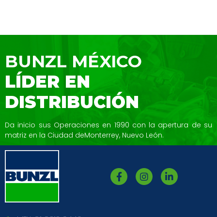
BUNZL MÉXICO
LÍDER EN
DISTRIBUCIÓN
Da inicio sus Operaciones en 1990 con la
apertura de su
matriz en la Ciudad de
Monterrey, Nuevo León.