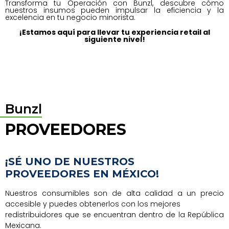
Transforma tu Operación con Bunzl, descubre cómo
nuestros insumos pueden impulsar la eficiencia y la
excelencia en tu negocio minorista.
¡Estamos aquí para llevar tu experiencia retail al
siguiente nivel!
Bunzl
PROVEEDORES
¡SÉ UNO DE NUESTROS
PROVEEDORES EN MÉXICO!
Nuestros consumibles son de alta calidad a un precio
accesible y puedes obtenerlos con los mejores
redistribuidores que se encuentran dentro de la República
Mexicana.