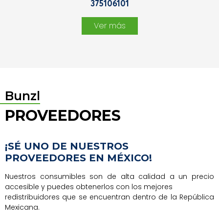
375106101
Ver más
Bunzl
PROVEEDORES
¡SÉ UNO DE NUESTROS
PROVEEDORES EN MÉXICO!
Nuestros consumibles son de alta calidad a un precio
accesible y puedes obtenerlos con los mejores
redistribuidores que se encuentran dentro de la República
Mexicana.