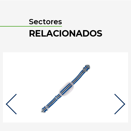
Sectores
RELACIONADOS