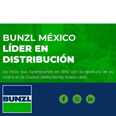
BUNZL MÉXICO
LÍDER EN
DISTRIBUCIÓN
Da inicio sus Operaciones en 1990 con la
apertura de su
matriz en la Ciudad de
Monterrey, Nuevo León.