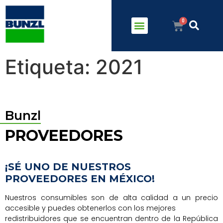
Etiqueta:
2021
Bunzl
PROVEEDORES
¡SÉ UNO DE NUESTROS
PROVEEDORES EN MÉXICO!
Nuestros consumibles son de alta calidad a un precio
accesible y puedes obtenerlos con los mejores
redistribuidores que se encuentran dentro de la República