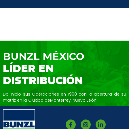
BUNZL MÉXICO
LÍDER EN
DISTRIBUCIÓN
Da inicio sus Operaciones en 1990 con la
apertura de su
matriz en la Ciudad de
Monterrey, Nuevo León.