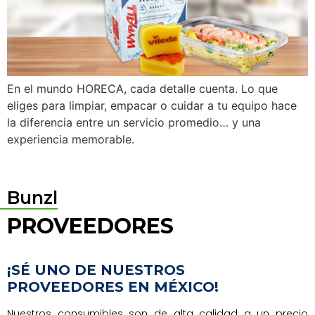
En el mundo HORECA, cada detalle cuenta. Lo que
eliges para limpiar, empacar o cuidar a tu equipo hace
la diferencia entre un servicio promedio… y una
experiencia memorable.
Bunzl
PROVEEDORES
¡SÉ UNO DE NUESTROS
PROVEEDORES EN MÉXICO!
Nuestros consumibles son de alta calidad a un precio