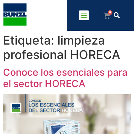
Etiqueta:
limpieza
profesional HORECA
Conoce los esenciales para
el sector HORECA