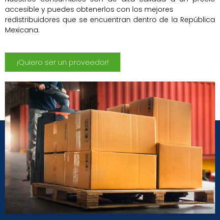
accesible y puedes obtenerlos con los mejores
redistribuidores que se encuentran dentro de la República
Mexicana.
¡Quiero ser un proveedor!