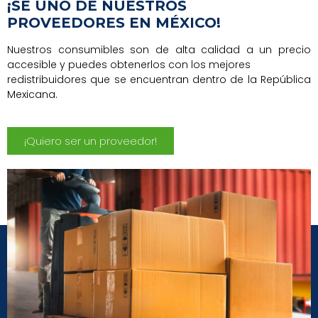
¡SÉ UNO DE NUESTROS
PROVEEDORES EN MÉXICO!
Nuestros consumibles son de alta calidad a un precio
accesible y puedes obtenerlos con los mejores
redistribuidores que se encuentran dentro de la República
Mexicana.
¡Quiero ser un proveedor!