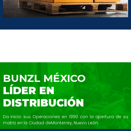
BUNZL MÉXICO
LÍDER EN
DISTRIBUCIÓN
Da inicio sus Operaciones en 1990 con la
apertura de su
matriz en la Ciudad de
Monterrey, Nuevo León.