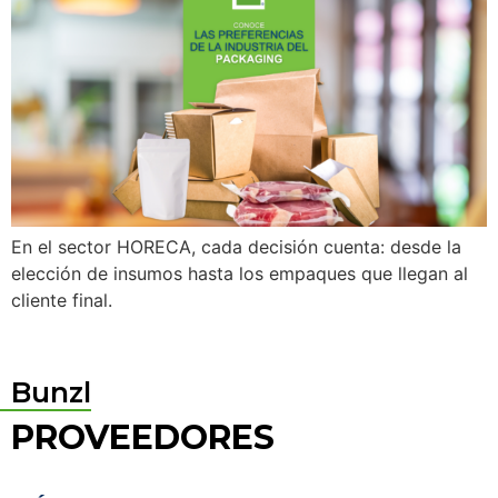
En el sector HORECA, cada decisión cuenta: desde la
elección de insumos hasta los empaques que llegan al
cliente final.
Bunzl
PROVEEDORES