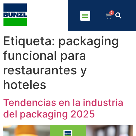
Etiqueta:
packaging
funcional para
restaurantes y
hoteles
Tendencias en la industria
del packaging 2025