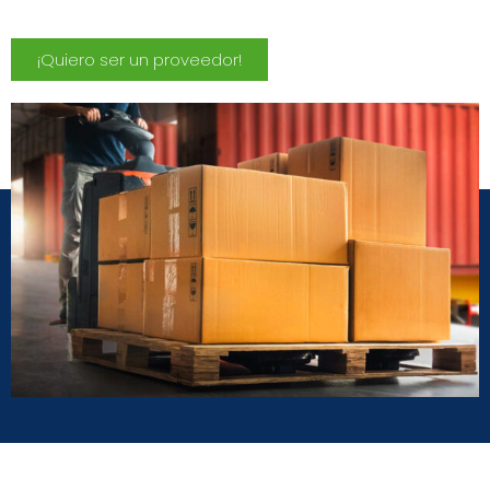
¡Quiero ser un proveedor!