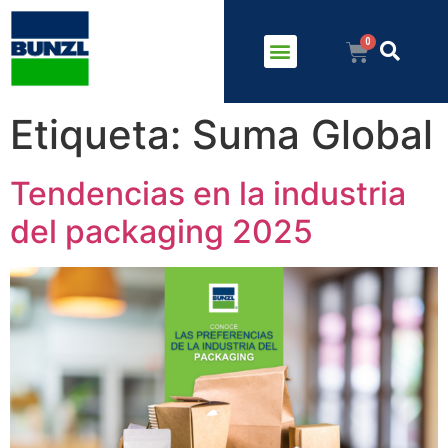
Etiqueta:
Suma Global
Tendencias en la industria
del packaging 2025