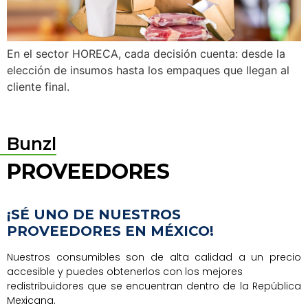
En el sector HORECA, cada decisión cuenta: desde la
elección de insumos hasta los empaques que llegan al
cliente final.
Bunzl
PROVEEDORES
¡SÉ UNO DE NUESTROS
PROVEEDORES EN MÉXICO!
Nuestros consumibles son de alta calidad a un precio
accesible y puedes obtenerlos con los mejores
redistribuidores que se encuentran dentro de la República
Mexicana.