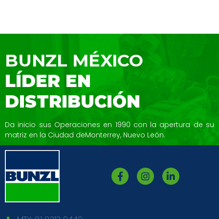
BUNZL MÉXICO
LÍDER EN
DISTRIBUCIÓN
Da inicio sus Operaciones en 1990 con la
apertura de su
matriz en la Ciudad de
Monterrey, Nuevo León.