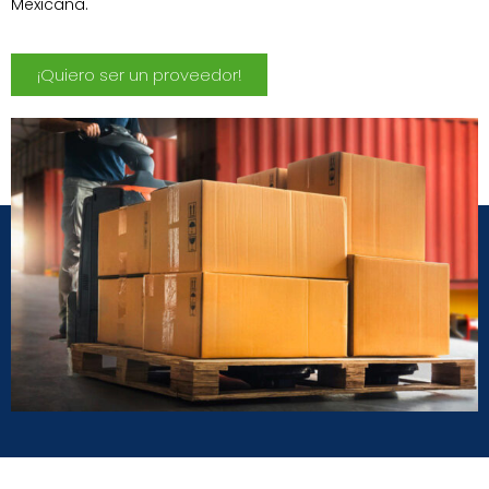
Mexicana.
¡Quiero ser un proveedor!