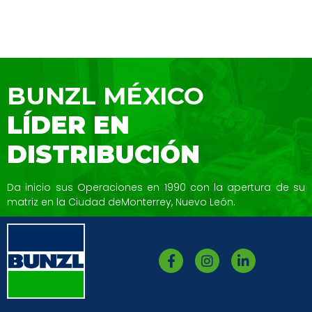
BUNZL MÉXICO
LÍDER EN
DISTRIBUCIÓN
Da inicio sus Operaciones en 1990 con la
apertura de su
matriz en la Ciudad de
Monterrey, Nuevo León.