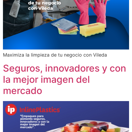
Maximiza la limpieza de tu negocio con Vileda
Seguros, innovadores y con
la mejor imagen del
mercado