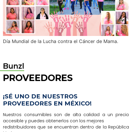
Día Mundial de la Lucha contra el Cáncer de Mama.
Bunzl
PROVEEDORES
¡SÉ UNO DE NUESTROS
PROVEEDORES EN MÉXICO!
Nuestros consumibles son de alta calidad a un precio
accesible y puedes obtenerlos con los mejores
redistribuidores que se encuentran dentro de la República