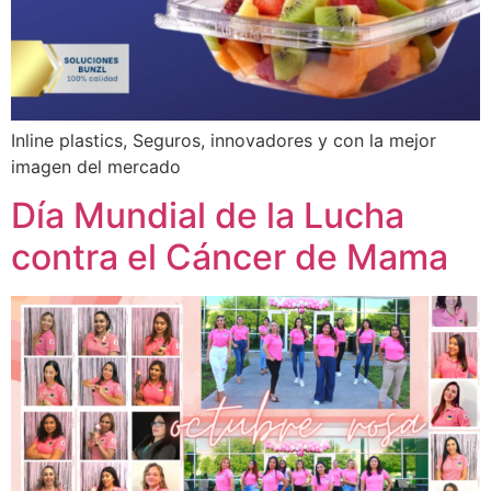
Inline plastics, Seguros, innovadores y con la mejor
imagen del mercado
Día Mundial de la Lucha
contra el Cáncer de Mama