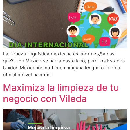
La riqueza lingüística mexicana es enorme ¿Sabías
qué?… En México se habla castellano, pero los Estados
Unidos Mexicanos no tienen ninguna lengua o idioma
oficial a nivel nacional.
Maximiza la limpieza de tu
negocio con Vileda