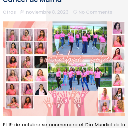
Otros
noviembre 8, 2023
No Comments
El 19 de octubre se conmemora el Día Mundial de la