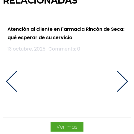
RELACIONADAS
Atención al cliente en Farmacia Rincón de Seca:
qué esperar de su servicio
13 octubre, 2025
Comments:
0
Ver más