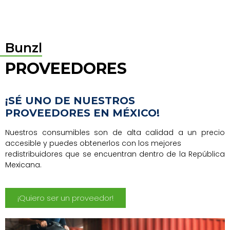
Bunzl
PROVEEDORES
¡SÉ UNO DE NUESTROS
PROVEEDORES EN MÉXICO!
Nuestros consumibles son de alta calidad a un precio
accesible y puedes obtenerlos con los mejores
redistribuidores que se encuentran dentro de la República
Mexicana.
¡Quiero ser un proveedor!