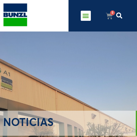
NOTICIAS