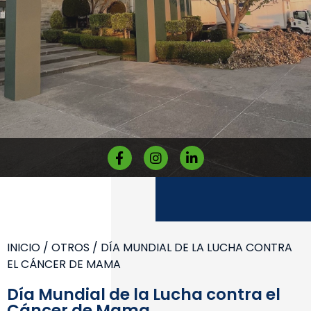
INICIO
/
OTROS
/ DÍA MUNDIAL DE LA LUCHA CONTRA
EL CÁNCER DE MAMA
Día Mundial de la Lucha contra el
Cáncer de Mama