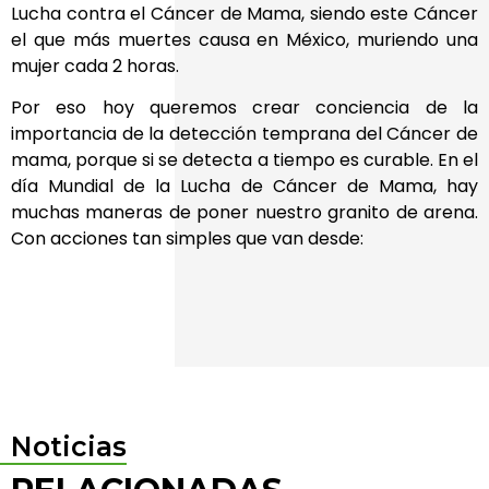
Lucha contra el Cáncer de Mama, siendo este Cáncer
el que más muertes causa en México, muriendo una
mujer cada 2 horas.
Por eso hoy queremos crear conciencia de la
importancia de la detección temprana del Cáncer de
mama, porque si se detecta a tiempo es curable. En el
día Mundial de la Lucha de Cáncer de Mama, hay
muchas maneras de poner nuestro granito de arena.
Con acciones tan simples que van desde:
Noticias