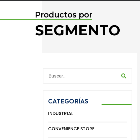
Productos por
SEGMENTO
CATEGORÍAS
INDUSTRIAL
CONVENIENCE STORE