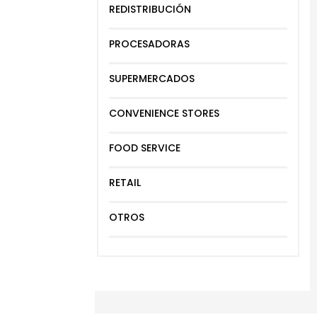
REDISTRIBUCIÓN
PROCESADORAS
SUPERMERCADOS
CONVENIENCE STORES
FOOD SERVICE
RETAIL
OTROS