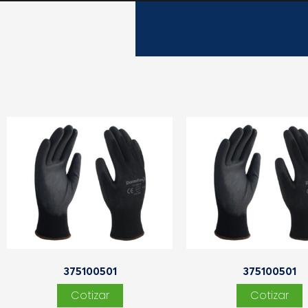
375100501
375100501