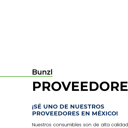
Bunzl
PROVEEDORE
¡SÉ UNO DE NUESTROS
PROVEEDORES EN MÉXICO!
Nuestros consumibles son de alta calidad