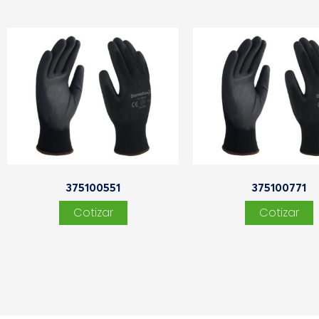
375100551
375100771