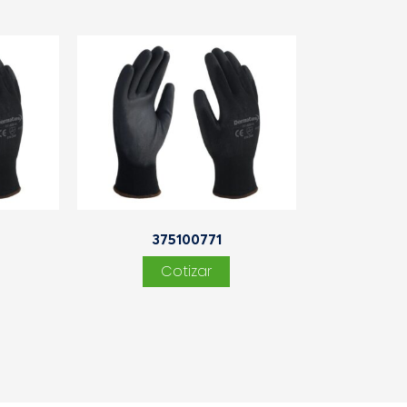
375100771