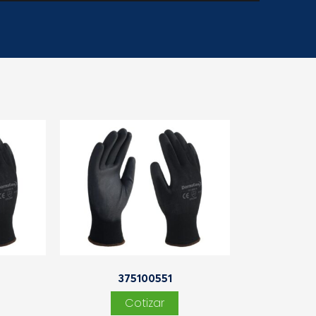
375100551