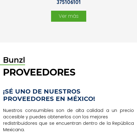
375106101
Ver más
Bunzl
PROVEEDORES
¡SÉ UNO DE NUESTROS
PROVEEDORES EN MÉXICO!
Nuestros consumibles son de alta calidad a un precio
accesible y puedes obtenerlos con los mejores
redistribuidores que se encuentran dentro de la República
Mexicana.