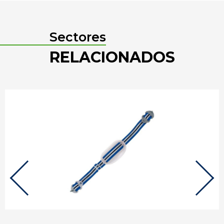
Sectores
RELACIONADOS