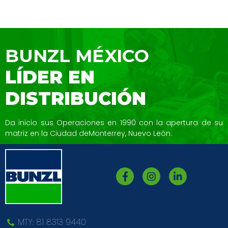
BUNZL MÉXICO
LÍDER EN
DISTRIBUCIÓN
Da inicio sus Operaciones en 1990 con la
apertura de su
matriz en la Ciudad de
Monterrey, Nuevo León.
MTY: 81 8313 9440