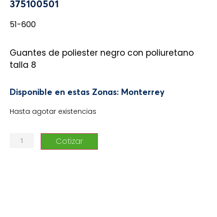
375100501
51-600
Guantes de poliester negro con poliuretano
talla 8
Disponible en estas Zonas: Monterrey
Hasta agotar existencias