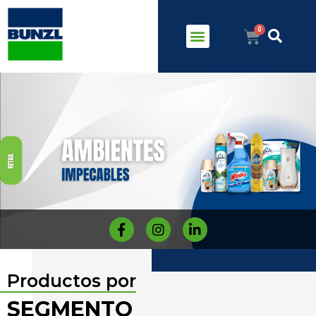
Productos por
SEGMENTO