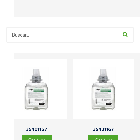
35401167
35401167