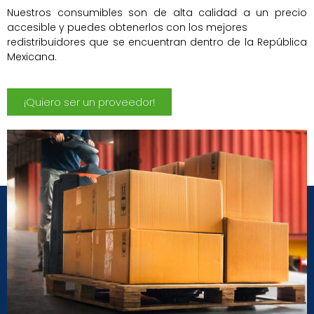
Nuestros consumibles son de alta calidad a un precio
accesible y puedes obtenerlos con los mejores
redistribuidores que se encuentran dentro de la República
Mexicana.
¡Quiero ser un proveedor!