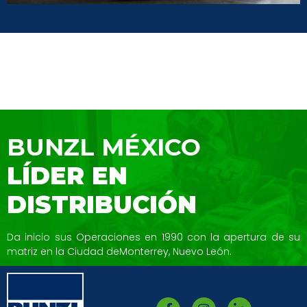
BUNZL MÉXICO
LÍDER EN
DISTRIBUCIÓN
Da inicio sus Operaciones en 1990 con la
apertura de su
matriz en la Ciudad de
Monterrey, Nuevo León.