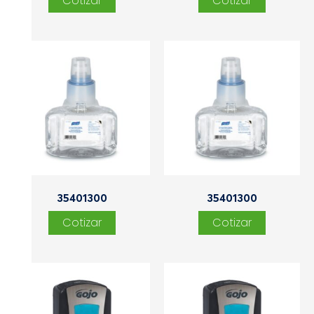
35401300
35401300