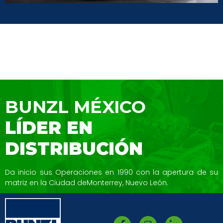
BUNZL MÉXICO
LÍDER EN
DISTRIBUCIÓN
Da inicio sus Operaciones en 1990 con la
apertura de su
matriz en la Ciudad de
Monterrey, Nuevo León.