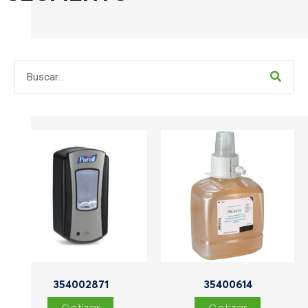
354002871
35400614