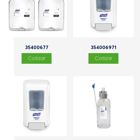
35400677
354006971