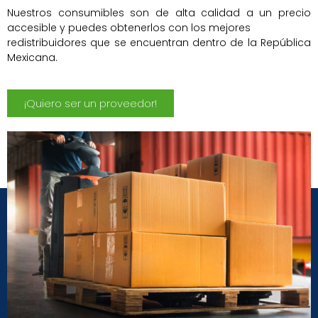
Nuestros consumibles son de alta calidad a un precio
accesible y puedes obtenerlos con los mejores
redistribuidores que se encuentran dentro de la República
Mexicana.
¡Quiero ser un proveedor!