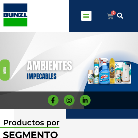
Productos por
SEGMENTO