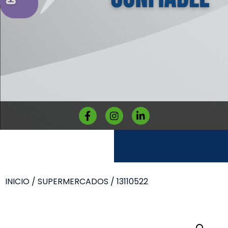
INICIO
/
SUPERMERCADOS
/ 13110522