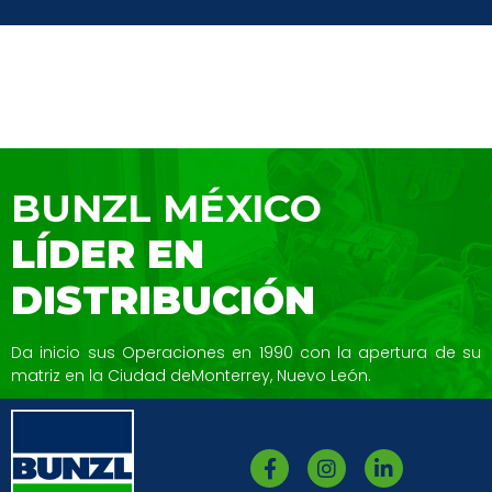
BUNZL MÉXICO
LÍDER EN
DISTRIBUCIÓN
Da inicio sus Operaciones en 1990 con la
apertura de su
matriz en la Ciudad de
Monterrey, Nuevo León.