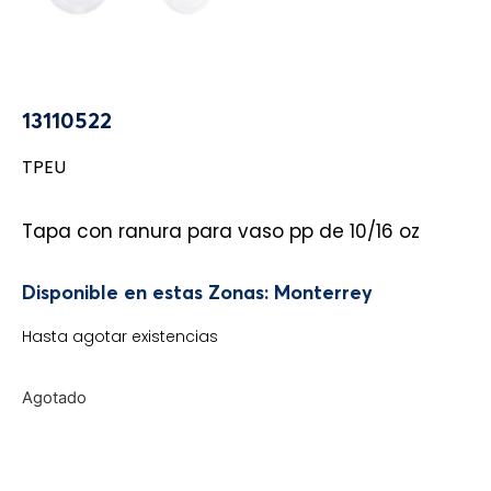
13110522
TPEU
Tapa con ranura para vaso pp de 10/16 oz
Disponible en estas Zonas: Monterrey
Hasta agotar existencias
Agotado