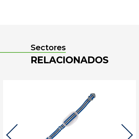
Sectores
RELACIONADOS