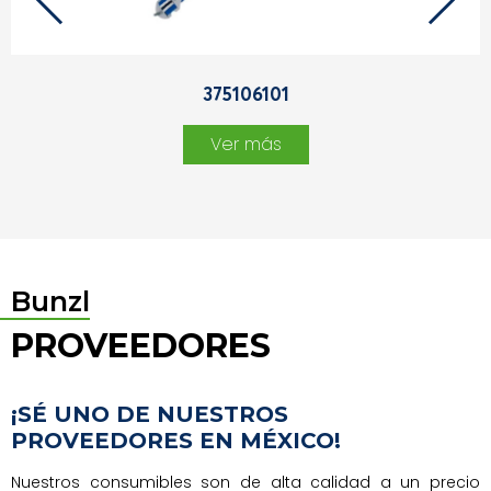
375106101
Ver más
Bunzl
PROVEEDORES
¡SÉ UNO DE NUESTROS
PROVEEDORES EN MÉXICO!
Nuestros consumibles son de alta calidad a un precio