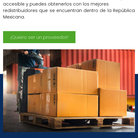
accesible y puedes obtenerlos con los mejores
redistribuidores que se encuentran dentro de la República
Mexicana.
¡Quiero ser un proveedor!