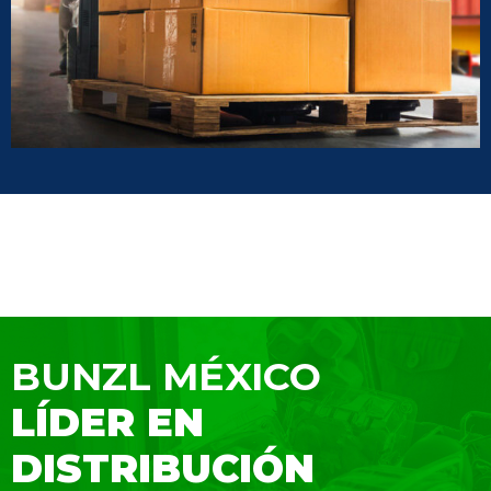
BUNZL MÉXICO
LÍDER EN
DISTRIBUCIÓN