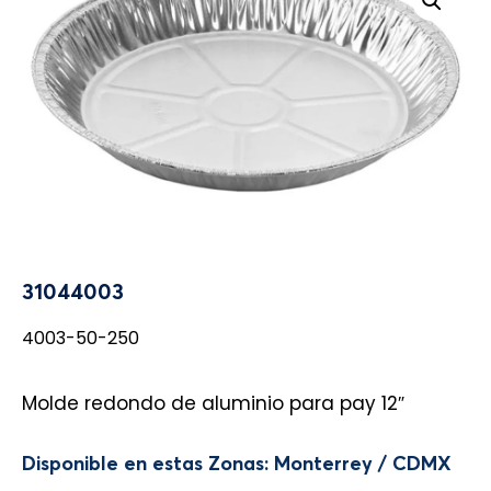
31044003
4003-50-250
Molde redondo de aluminio para pay 12″
Disponible en estas Zonas: Monterrey / CDMX