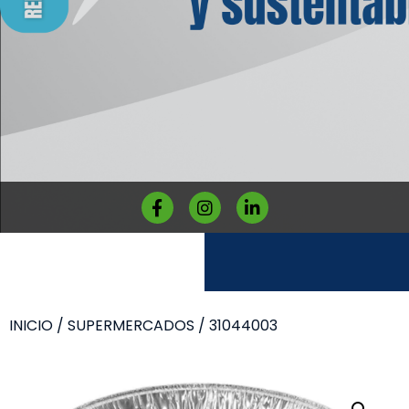
INICIO
/
SUPERMERCADOS
/ 31044003