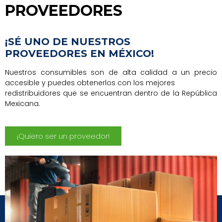
PROVEEDORES
¡SÉ UNO DE NUESTROS
PROVEEDORES EN MÉXICO!
Nuestros consumibles son de alta calidad a un precio
accesible y puedes obtenerlos con los mejores
redistribuidores que se encuentran dentro de la República
Mexicana.
¡Quiero ser un proveedor!