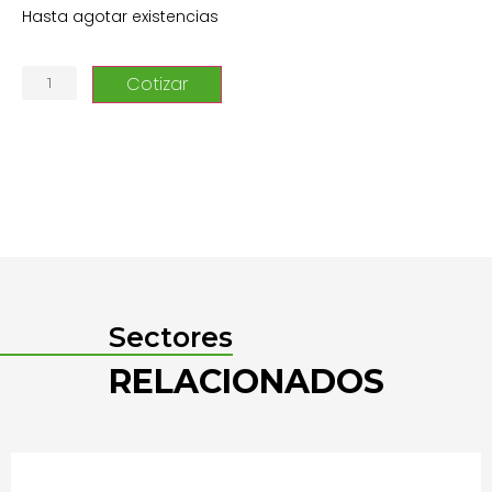
Hasta agotar existencias
Sectores
RELACIONADOS