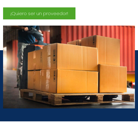
¡Quiero ser un proveedor!