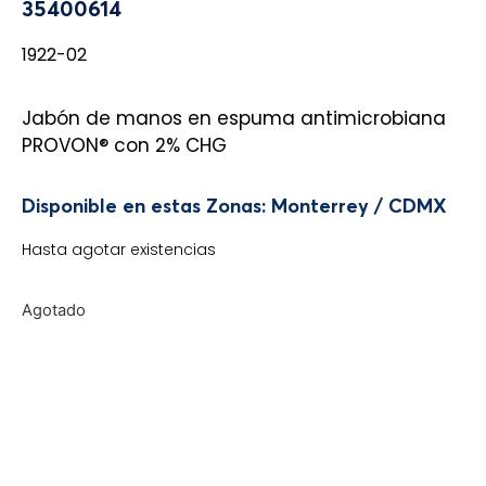
35400614
1922-02
Jabón de manos en espuma antimicrobiana
PROVON® con 2% CHG
Disponible en estas Zonas: Monterrey / CDMX
Hasta agotar existencias
Agotado