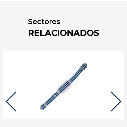
Sectores
RELACIONADOS