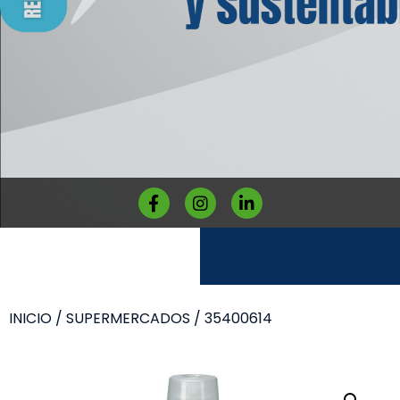
INICIO
/
SUPERMERCADOS
/ 35400614