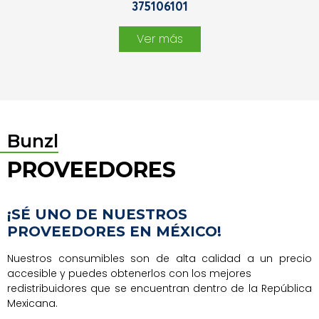
375106101
Ver más
Bunzl
PROVEEDORES
¡SÉ UNO DE NUESTROS
PROVEEDORES EN MÉXICO!
Nuestros consumibles son de alta calidad a un precio
accesible y puedes obtenerlos con los mejores
redistribuidores que se encuentran dentro de la República
Mexicana.