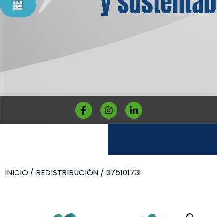
INICIO
/
REDISTRIBUCIÓN
/ 375101731