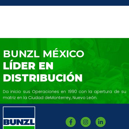
BUNZL MÉXICO
LÍDER EN
DISTRIBUCIÓN
Da inicio sus Operaciones en 1990 con la
apertura de su
matriz en la Ciudad de
Monterrey, Nuevo León.