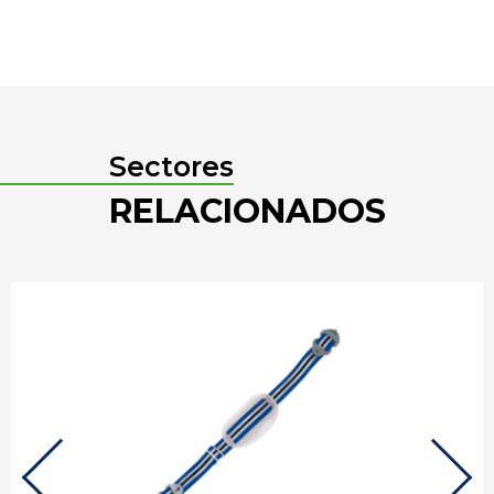
Sectores
RELACIONADOS