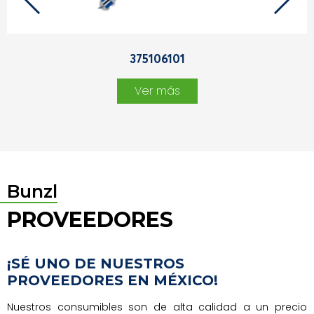
375106101
Ver más
Bunzl
PROVEEDORES
¡SÉ UNO DE NUESTROS
PROVEEDORES EN MÉXICO!
Nuestros consumibles son de alta calidad a un precio