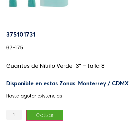
375101731
67-175
Guantes de Nitrilo Verde 13″ – talla 8
Disponible en estas Zonas: Monterrey / CDMX
Hasta agotar existencias