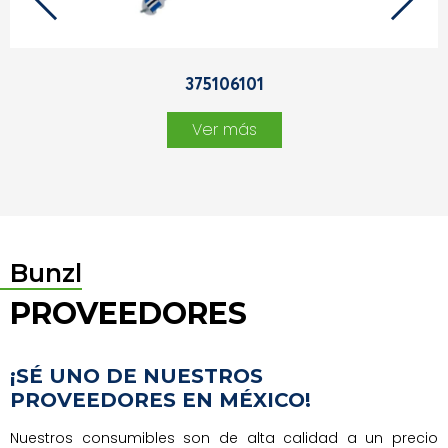
375106101
Ver más
Bunzl
PROVEEDORES
¡SÉ UNO DE NUESTROS
PROVEEDORES EN MÉXICO!
Nuestros consumibles son de alta calidad a un precio