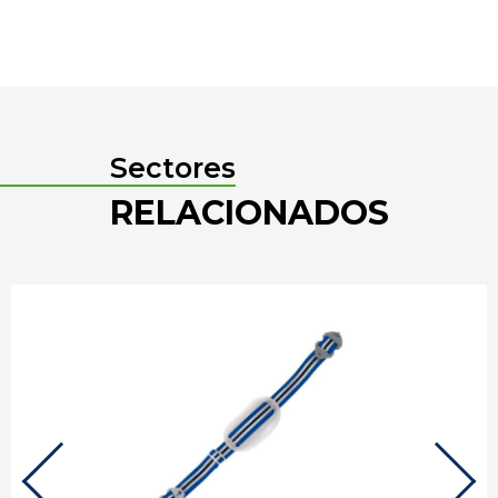
Sectores
RELACIONADOS