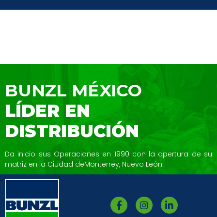
BUNZL MÉXICO
LÍDER EN
DISTRIBUCIÓN
Da inicio sus Operaciones en 1990 con la
apertura de su
matriz en la Ciudad de
Monterrey, Nuevo León.