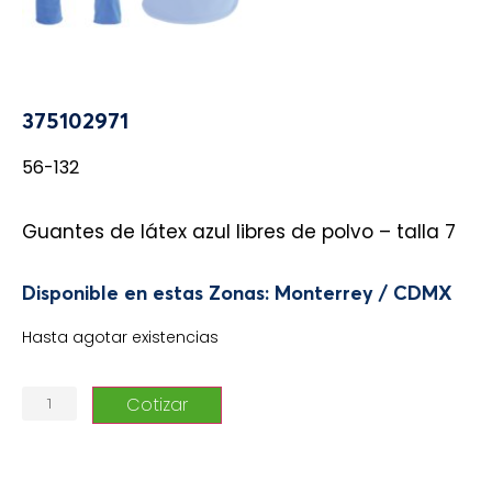
375102971
56-132
Guantes de látex azul libres de polvo – talla 7
Disponible en estas Zonas: Monterrey / CDMX
Hasta agotar existencias