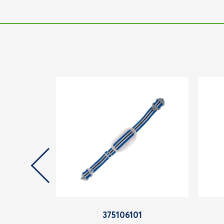
375106101