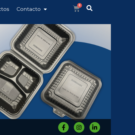
ctos
Contacto