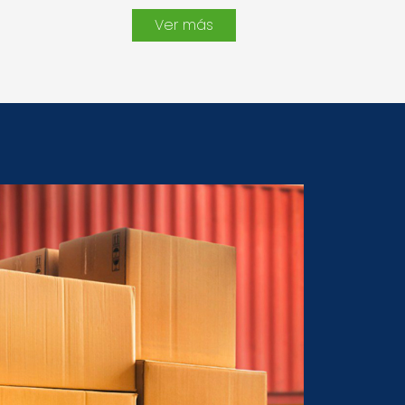
Ver más