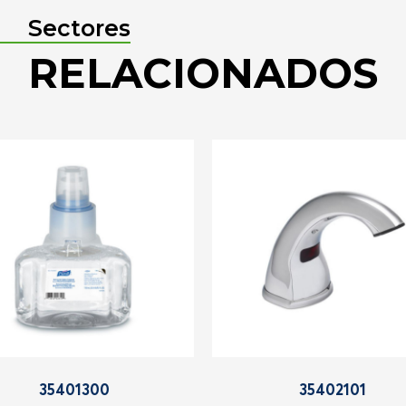
Sectores
RELACIONADOS
35401300
35402101