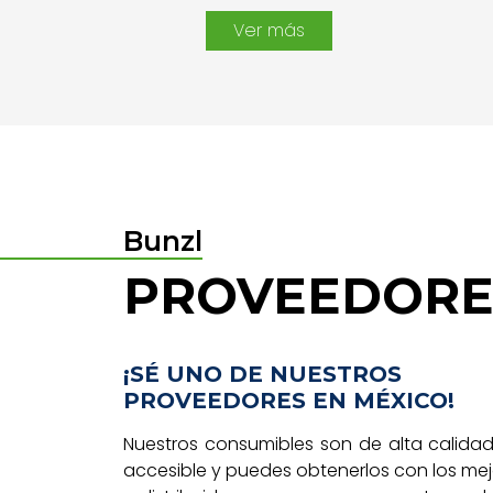
Ver más
Bunzl
PROVEEDORE
¡SÉ UNO DE NUESTROS
PROVEEDORES EN MÉXICO!
Nuestros consumibles son de alta calidad
accesible y puedes obtenerlos con los me