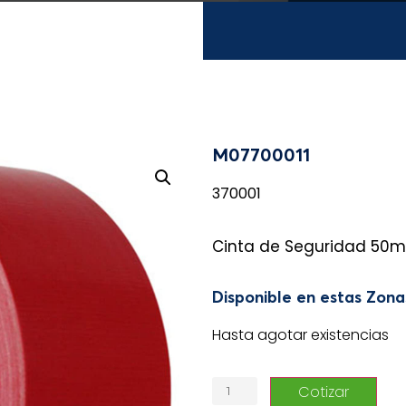
M07700011
370001
Cinta de Seguridad 5
Disponible en estas Zon
Hasta agotar existencias