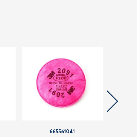
665561041