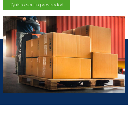
¡Quiero ser un proveedor!