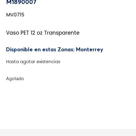
M1890007
MV0715
Vaso PET 12 oz Transparente
Disponible en estas Zonas: Monterrey
Hasta agotar existencias
Agotado