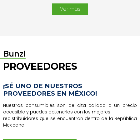
Ver más
Bunzl
PROVEEDORES
¡SÉ UNO DE NUESTROS
PROVEEDORES EN MÉXICO!
Nuestros consumibles son de alta calidad a un precio
accesible y puedes obtenerlos con los mejores
redistribuidores que se encuentran dentro de la República
Mexicana.