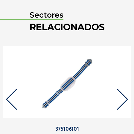
Sectores
RELACIONADOS
375106101