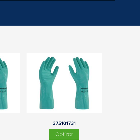
375101731