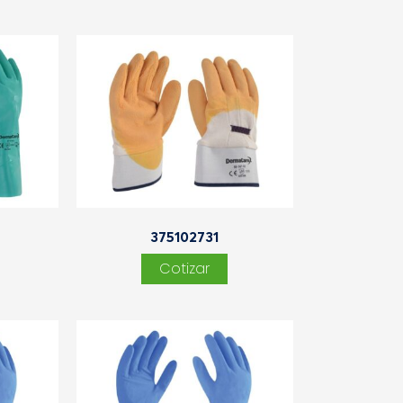
375102731