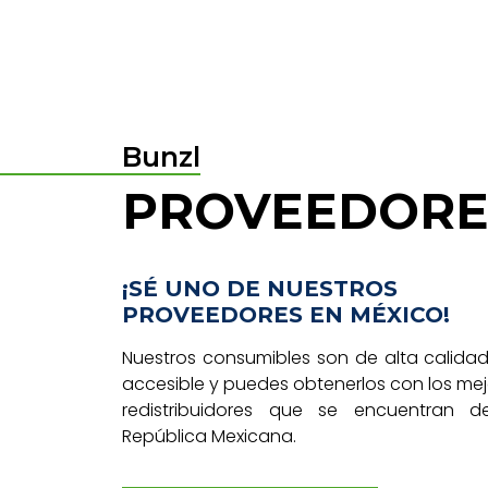
Bunzl
PROVEEDORE
¡SÉ UNO DE NUESTROS
PROVEEDORES EN MÉXICO!
Nuestros consumibles son de alta calidad
accesible y puedes obtenerlos con los me
redistribuidores que se encuentran d
República Mexicana.