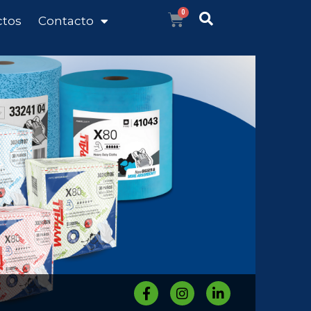
ctos
Contacto