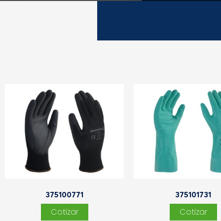
375100771
375101731